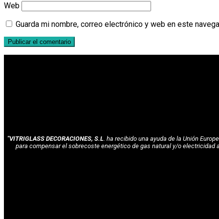
Web
Guarda mi nombre, correo electrónico y web en este navega
"VITRIGLASS DECORACIONES, S.L
. ha recibido una ayuda de la Unión Euro
para compensar el sobrecoste energético de gas natural y/o electricidad 