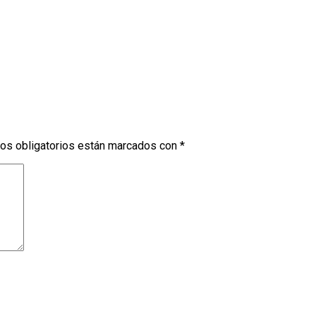
os obligatorios están marcados con
*