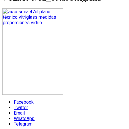
Facebook
Twitter
Email
WhatsApp
Telegram