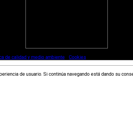
ica de calidad y medio ambiente
-
Cookies
.
xperiencia de usuario. Si continúa navegando está dando su cons