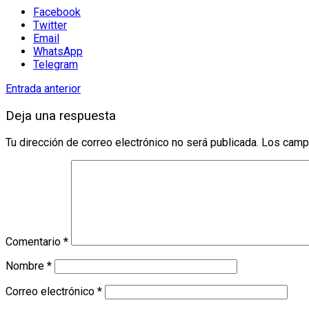
Facebook
Twitter
Email
WhatsApp
Telegram
Entrada anterior
Deja una respuesta
Tu dirección de correo electrónico no será publicada.
Los camp
Comentario
*
Nombre
*
Correo electrónico
*