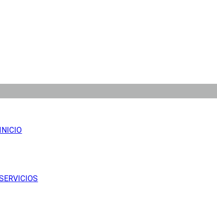
INICIO
SERVICIOS