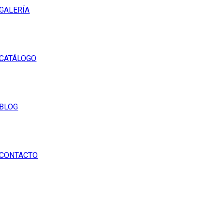
GALERÍA
CATÁLOGO
BLOG
CONTACTO