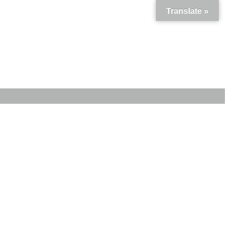
Translate »