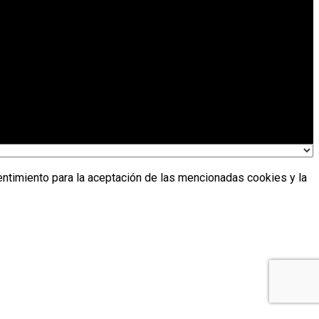
entimiento para la aceptación de las mencionadas cookies y la