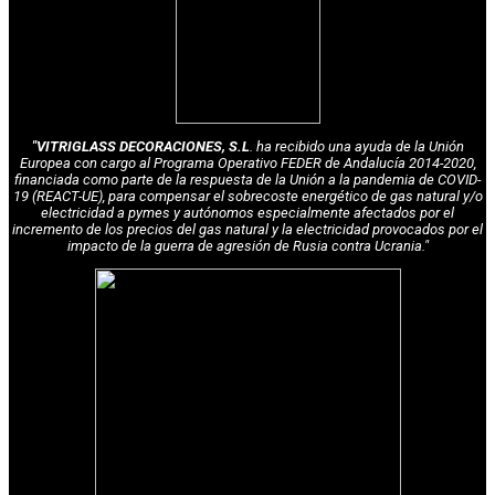
"VITRIGLASS DECORACIONES, S.L
. ha recibido una ayuda de la Unión
Europea con cargo al Programa Operativo FEDER de Andalucía 2014-2020,
financiada como parte de la respuesta de la Unión a la pandemia de COVID-
19 (REACT-UE), para compensar el sobrecoste energético de gas natural y/o
electricidad a pymes y autónomos especialmente afectados por el
incremento de los precios del gas natural y la electricidad provocados por el
impacto de la guerra de agresión de Rusia contra Ucrania."