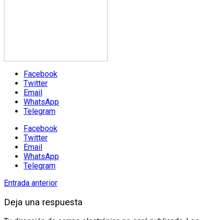
Facebook
Twitter
Email
WhatsApp
Telegram
Facebook
Twitter
Email
WhatsApp
Telegram
Entrada anterior
Deja una respuesta