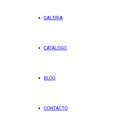
GALERÍA
CATÁLOGO
BLOG
CONTACTO