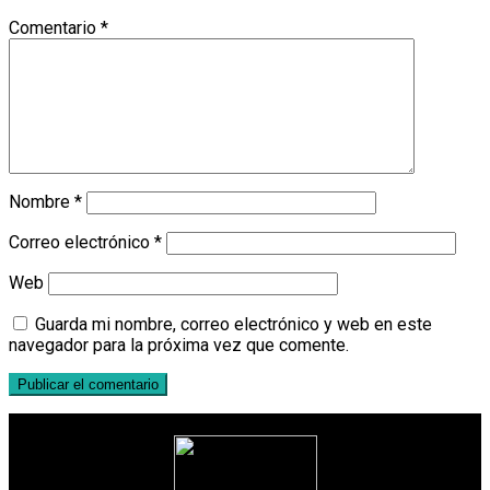
Comentario
*
Nombre
*
Correo electrónico
*
Web
Guarda mi nombre, correo electrónico y web en este
navegador para la próxima vez que comente.