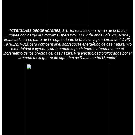
"VITRIGLASS DECORACIONES, S.L
. ha recibido una ayuda de la Unión
Europea con cargo al Programa Operativo FEDER de Andalucía 2014-2020,
financiada como parte de la respuesta de la Unión a la pandemia de COVID-
19 (REACT-UE), para compensar el sobrecoste energético de gas natural y/o
electricidad a pymes y autónomos especialmente afectados por el
incremento de los precios del gas natural y la electricidad provocados por el
impacto de la guerra de agresión de Rusia contra Ucrania."