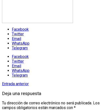
Facebook
Twitter
Email
WhatsApp
Telegram
Facebook
Twitter
Email
WhatsApp
Telegram
Entrada anterior
Deja una respuesta
Tu dirección de correo electrónico no será publicada.
Los
campos obligatorios están marcados con
*