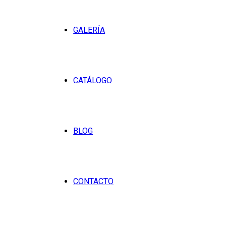
GALERÍA
CATÁLOGO
BLOG
CONTACTO