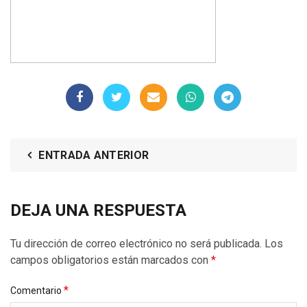
ENTRADA ANTERIOR
DEJA UNA RESPUESTA
Tu dirección de correo electrónico no será publicada.
Los
campos obligatorios están marcados con
*
*
Comentario