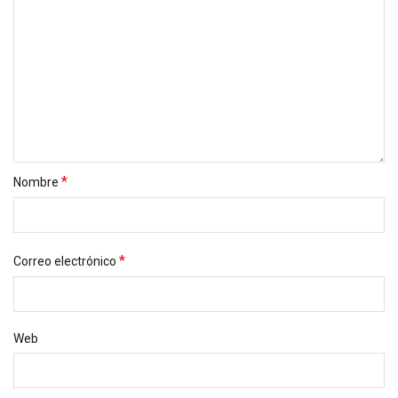
*
Nombre
*
Correo electrónico
Web