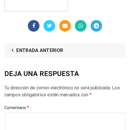
ENTRADA ANTERIOR
DEJA UNA RESPUESTA
Tu dirección de correo electrónico no será publicada.
Los
campos obligatorios están marcados con
*
*
Comentario