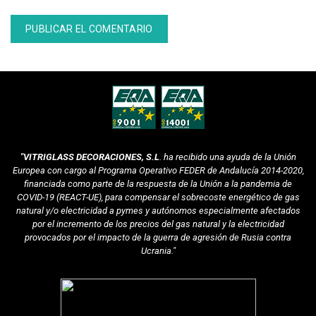
Alternative:
"VITRIGLASS DECORACIONES, S.L
. ha recibido una ayuda de la Unión
Europea con cargo al Programa Operativo FEDER de Andalucía 2014-2020,
financiada como parte de la respuesta de la Unión a la pandemia de
COVID-19 (REACT-UE), para compensar el sobrecoste energético de gas
natural y/o electricidad a pymes y autónomos especialmente afectados
por el incremento de los precios del gas natural y la electricidad
provocados por el impacto de la guerra de agresión de Rusia contra
Ucrania."