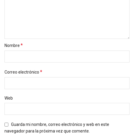
*
Nombre
*
Correo electrónico
Web
Guarda mi nombre, correo electrónico y web en este
navegador para la próxima vez que comente.