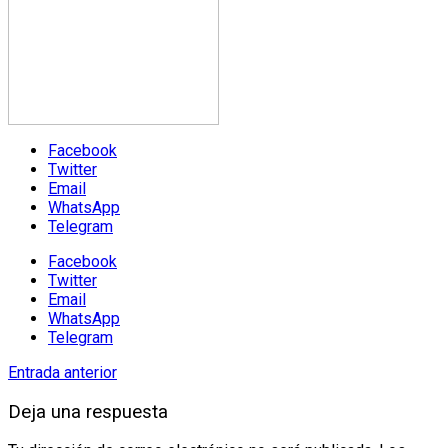
Facebook
Twitter
Email
WhatsApp
Telegram
Facebook
Twitter
Email
WhatsApp
Telegram
Entrada anterior
Deja una respuesta