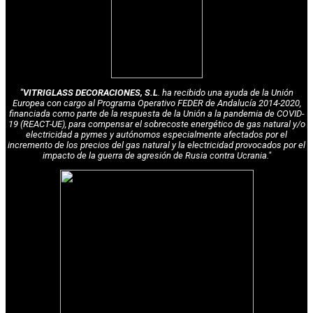
"VITRIGLASS DECORACIONES, S.L
. ha recibido una ayuda de la Unión
Europea con cargo al Programa Operativo FEDER de Andalucía 2014-2020,
financiada como parte de la respuesta de la Unión a la pandemia de COVID-
19 (REACT-UE), para compensar el sobrecoste energético de gas natural y/o
electricidad a pymes y autónomos especialmente afectados por el
incremento de los precios del gas natural y la electricidad provocados por el
impacto de la guerra de agresión de Rusia contra Ucrania."