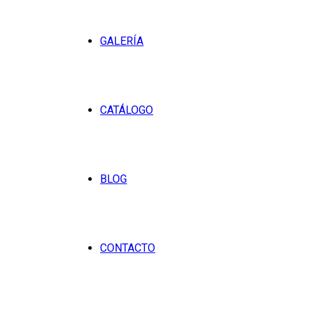
GALERÍA
CATÁLOGO
BLOG
CONTACTO