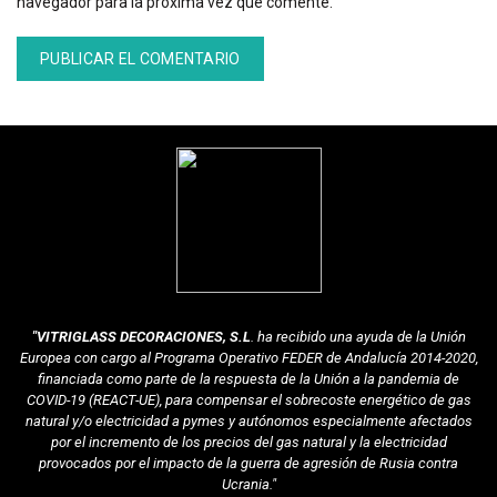
navegador para la próxima vez que comente.
"VITRIGLASS DECORACIONES, S.L
. ha recibido una ayuda de la Unión
Europea con cargo al Programa Operativo FEDER de Andalucía 2014-2020,
financiada como parte de la respuesta de la Unión a la pandemia de
COVID-19 (REACT-UE), para compensar el sobrecoste energético de gas
natural y/o electricidad a pymes y autónomos especialmente afectados
por el incremento de los precios del gas natural y la electricidad
provocados por el impacto de la guerra de agresión de Rusia contra
Ucrania."