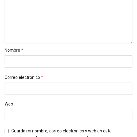
*
Nombre
*
Correo electrónico
Web
Guarda mi nombre, correo electrónico y web en este