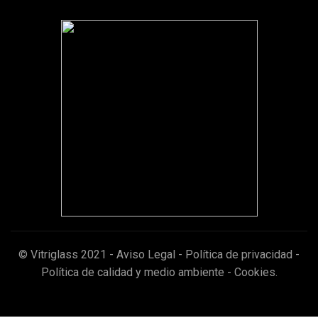
© Vitriglass 2021 -
Aviso Legal
-
Política de privacidad
-
Política de calidad y medio ambiente
-
Cookies
.