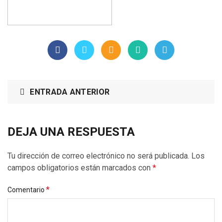
ENTRADA ANTERIOR
DEJA UNA RESPUESTA
Tu dirección de correo electrónico no será publicada.
Los
campos obligatorios están marcados con
*
*
Comentario