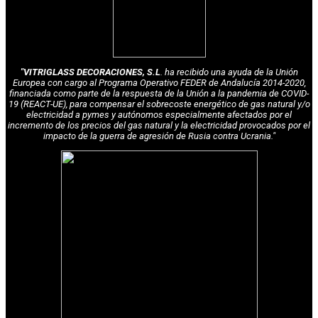
"VITRIGLASS DECORACIONES, S.L
. ha recibido una ayuda de la Unión
Europea con cargo al Programa Operativo FEDER de Andalucía 2014-2020,
financiada como parte de la respuesta de la Unión a la pandemia de COVID-
19 (REACT-UE), para compensar el sobrecoste energético de gas natural y/o
electricidad a pymes y autónomos especialmente afectados por el
incremento de los precios del gas natural y la electricidad provocados por el
impacto de la guerra de agresión de Rusia contra Ucrania."