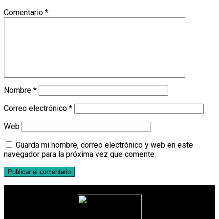
Comentario
*
Nombre
*
Correo electrónico
*
Web
Guarda mi nombre, correo electrónico y web en este
navegador para la próxima vez que comente.