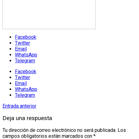
Facebook
Twitter
Email
WhatsApp
Telegram
Facebook
Twitter
Email
WhatsApp
Telegram
Entrada anterior
Deja una respuesta
Tu dirección de correo electrónico no será publicada.
Los
campos obligatorios están marcados con
*