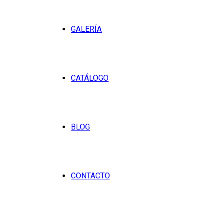
GALERÍA
CATÁLOGO
BLOG
CONTACTO