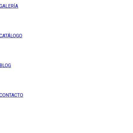
GALERÍA
CATÁLOGO
BLOG
CONTACTO