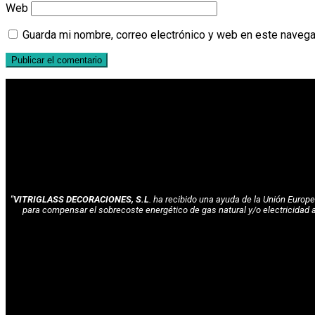
Web
Guarda mi nombre, correo electrónico y web en este navega
"VITRIGLASS DECORACIONES, S.L
. ha recibido una ayuda de la Unión Euro
para compensar el sobrecoste energético de gas natural y/o electricidad 