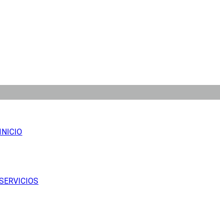
INICIO
SERVICIOS