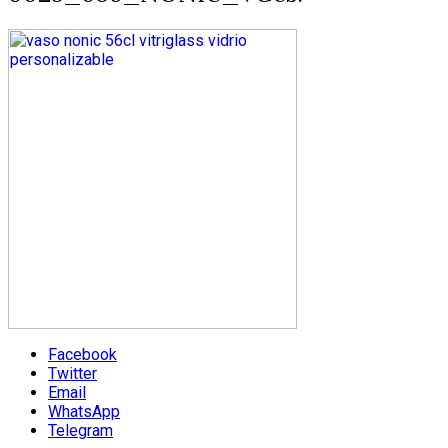
Facebook
Twitter
Email
WhatsApp
Telegram