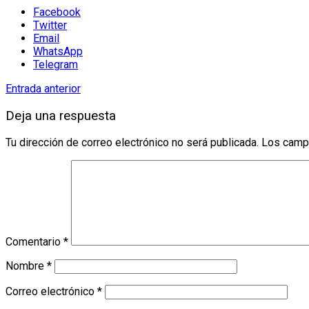
Facebook
Twitter
Email
WhatsApp
Telegram
Entrada anterior
Deja una respuesta
Tu dirección de correo electrónico no será publicada.
Los camp
Comentario
*
Nombre
*
Correo electrónico
*