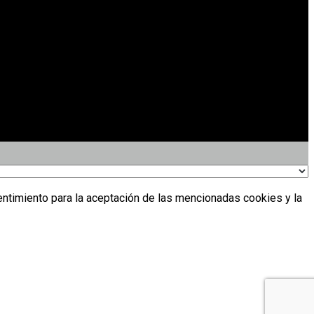
entimiento para la aceptación de las mencionadas cookies y la