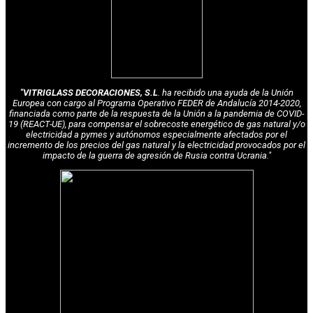
"VITRIGLASS DECORACIONES, S.L
. ha recibido una ayuda de la Unión
Europea con cargo al Programa Operativo FEDER de Andalucía 2014-2020,
financiada como parte de la respuesta de la Unión a la pandemia de COVID-
19 (REACT-UE), para compensar el sobrecoste energético de gas natural y/o
electricidad a pymes y autónomos especialmente afectados por el
incremento de los precios del gas natural y la electricidad provocados por el
impacto de la guerra de agresión de Rusia contra Ucrania."