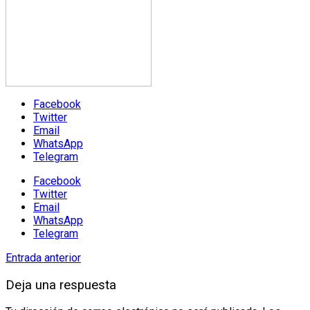
Facebook
Twitter
Email
WhatsApp
Telegram
Facebook
Twitter
Email
WhatsApp
Telegram
Entrada anterior
Deja una respuesta