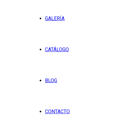
GALERÍA
CATÁLOGO
BLOG
CONTACTO