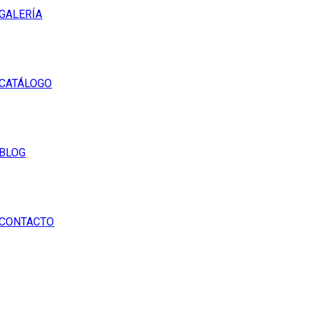
GALERÍA
CATÁLOGO
BLOG
CONTACTO