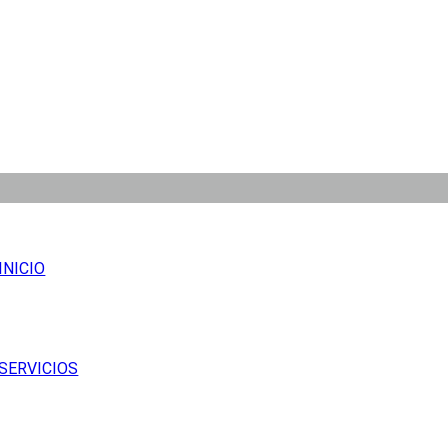
INICIO
SERVICIOS