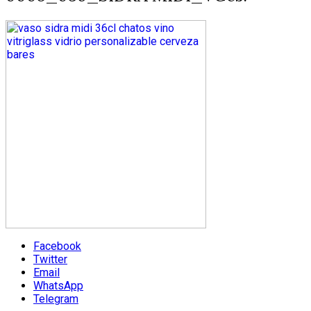
Facebook
Twitter
Email
WhatsApp
Telegram