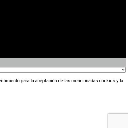
entimiento para la aceptación de las mencionadas cookies y la