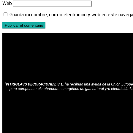
Web
Guarda mi nombre, correo electrónico y web en este navega
"VITRIGLASS DECORACIONES, S.L
. ha recibido una ayuda de la Unión Euro
para compensar el sobrecoste energético de gas natural y/o electricidad 