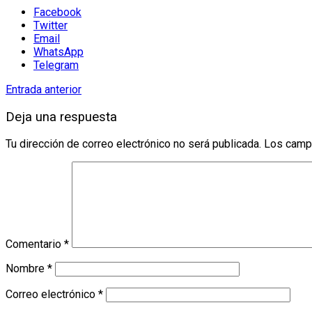
Facebook
Twitter
Email
WhatsApp
Telegram
Entrada anterior
Deja una respuesta
Tu dirección de correo electrónico no será publicada.
Los camp
Comentario
*
Nombre
*
Correo electrónico
*