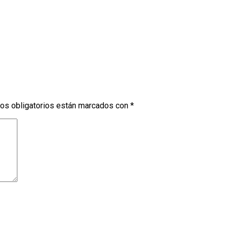
os obligatorios están marcados con
*