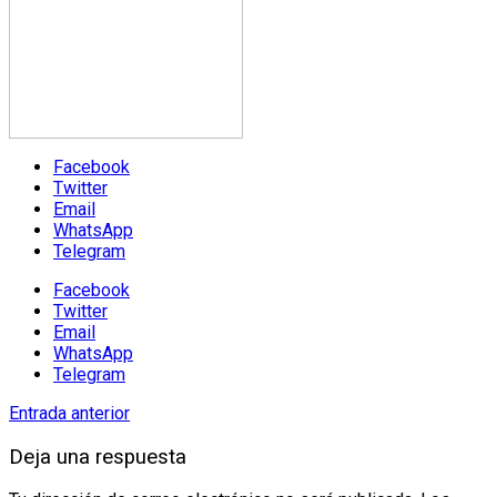
Facebook
Twitter
Email
WhatsApp
Telegram
Facebook
Twitter
Email
WhatsApp
Telegram
Entrada anterior
Deja una respuesta