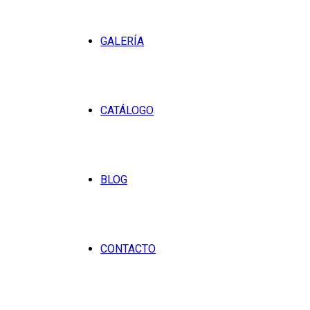
GALERÍA
CATÁLOGO
BLOG
CONTACTO