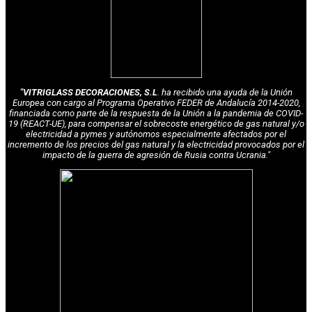
"VITRIGLASS DECORACIONES, S.L
. ha recibido una ayuda de la Unión
Europea con cargo al Programa Operativo FEDER de Andalucía 2014-2020,
financiada como parte de la respuesta de la Unión a la pandemia de COVID-
19 (REACT-UE), para compensar el sobrecoste energético de gas natural y/o
electricidad a pymes y autónomos especialmente afectados por el
incremento de los precios del gas natural y la electricidad provocados por el
impacto de la guerra de agresión de Rusia contra Ucrania."