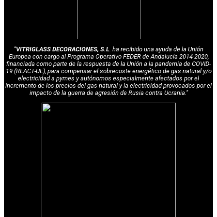
"VITRIGLASS DECORACIONES, S.L
. ha recibido una ayuda de la Unión
Europea con cargo al Programa Operativo FEDER de Andalucía 2014-2020,
financiada como parte de la respuesta de la Unión a la pandemia de COVID-
19 (REACT-UE), para compensar el sobrecoste energético de gas natural y/o
electricidad a pymes y autónomos especialmente afectados por el
incremento de los precios del gas natural y la electricidad provocados por el
impacto de la guerra de agresión de Rusia contra Ucrania."