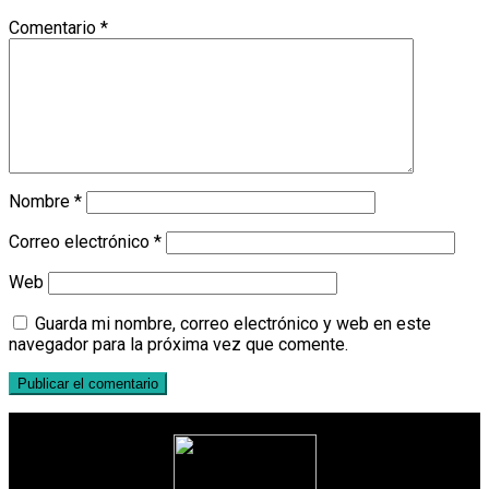
Comentario
*
Nombre
*
Correo electrónico
*
Web
Guarda mi nombre, correo electrónico y web en este
navegador para la próxima vez que comente.