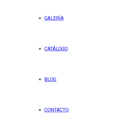
GALERÍA
CATÁLOGO
BLOG
CONTACTO