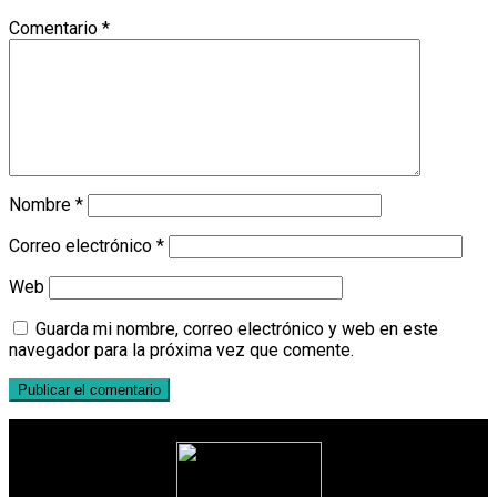
Comentario
*
Nombre
*
Correo electrónico
*
Web
Guarda mi nombre, correo electrónico y web en este
navegador para la próxima vez que comente.