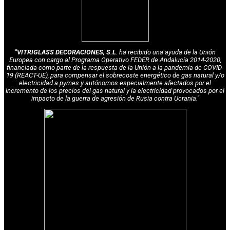
"VITRIGLASS DECORACIONES, S.L
. ha recibido una ayuda de la Unión
Europea con cargo al Programa Operativo FEDER de Andalucía 2014-2020,
financiada como parte de la respuesta de la Unión a la pandemia de COVID-
19 (REACT-UE), para compensar el sobrecoste energético de gas natural y/o
electricidad a pymes y autónomos especialmente afectados por el
incremento de los precios del gas natural y la electricidad provocados por el
impacto de la guerra de agresión de Rusia contra Ucrania."