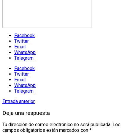
Facebook
Twitter
Email
WhatsApp
Telegram
Facebook
Twitter
Email
WhatsApp
Telegram
Entrada anterior
Deja una respuesta
Tu dirección de correo electrónico no será publicada.
Los
campos obligatorios están marcados con
*