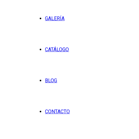
GALERÍA
CATÁLOGO
BLOG
CONTACTO