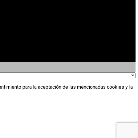
entimiento para la aceptación de las mencionadas cookies y la