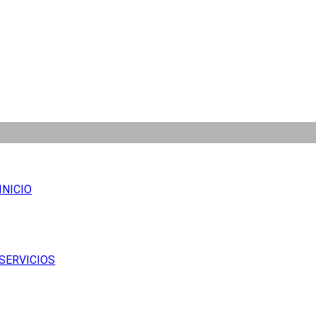
INICIO
SERVICIOS