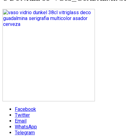
Facebook
Twitter
Email
WhatsApp
Telegram