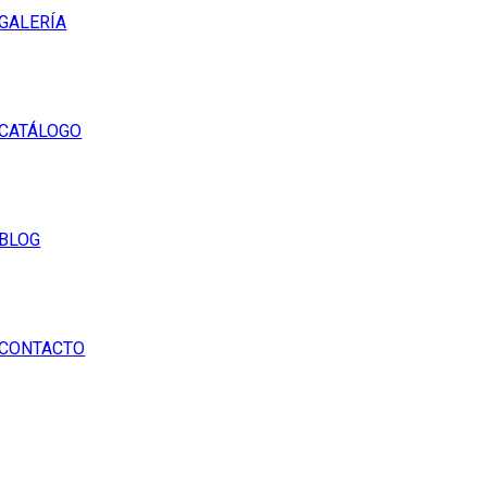
GALERÍA
CATÁLOGO
BLOG
CONTACTO