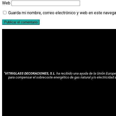
Web
Guarda mi nombre, correo electrónico y web en este navega
"VITRIGLASS DECORACIONES, S.L
. ha recibido una ayuda de la Unión Euro
para compensar el sobrecoste energético de gas natural y/o electricidad 