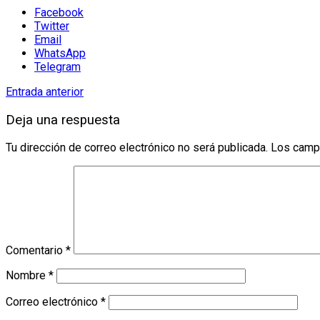
Facebook
Twitter
Email
WhatsApp
Telegram
Entrada anterior
Deja una respuesta
Tu dirección de correo electrónico no será publicada.
Los camp
Comentario
*
Nombre
*
Correo electrónico
*