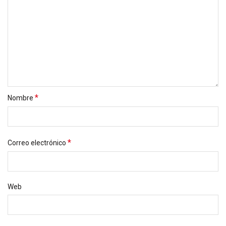
*
Nombre
*
Correo electrónico
Web