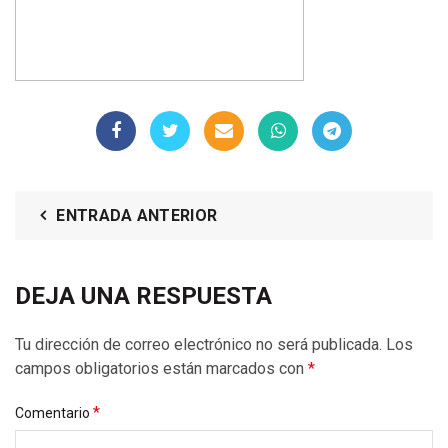
ENTRADA ANTERIOR
DEJA UNA RESPUESTA
Tu dirección de correo electrónico no será publicada.
Los
campos obligatorios están marcados con
*
*
Comentario