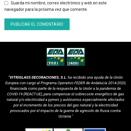
Guarda mi nombre, correo electrónico y web en este
navegador para la próxima vez que comente.
"VITRIGLASS DECORACIONES, S.L
. ha recibido una ayuda de la Unión
Europea con cargo al Programa Operativo FEDER de Andalucía 2014-2020,
financiada como parte de la respuesta de la Unión a la pandemia de
COVID-19 (REACT-UE), para compensar el sobrecoste energético de gas
natural y/o electricidad a pymes y autónomos especialmente afectados
por el incremento de los precios del gas natural y la electricidad
provocados por el impacto de la guerra de agresión de Rusia contra
Ucrania."