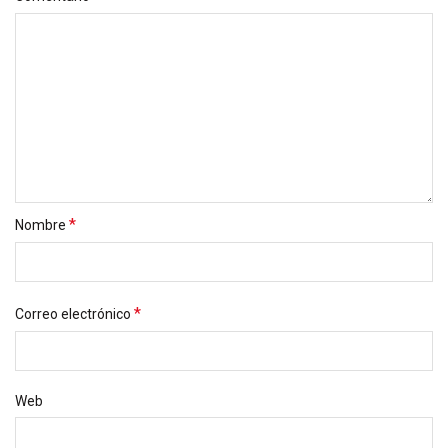
*
Nombre
*
Correo electrónico
Web