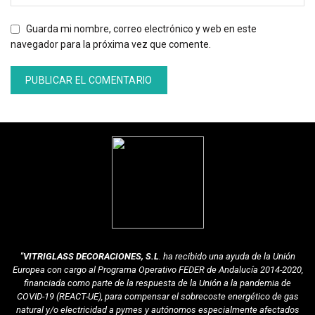
Guarda mi nombre, correo electrónico y web en este
navegador para la próxima vez que comente.
"VITRIGLASS DECORACIONES, S.L
. ha recibido una ayuda de la Unión
Europea con cargo al Programa Operativo FEDER de Andalucía 2014-2020,
financiada como parte de la respuesta de la Unión a la pandemia de
COVID-19 (REACT-UE), para compensar el sobrecoste energético de gas
natural y/o electricidad a pymes y autónomos especialmente afectados