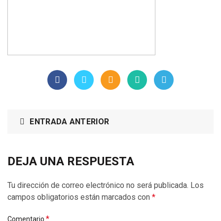
ENTRADA ANTERIOR
DEJA UNA RESPUESTA
Tu dirección de correo electrónico no será publicada.
Los
campos obligatorios están marcados con
*
*
Comentario