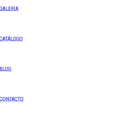
GALERÍA
CATÁLOGO
BLOG
CONTACTO