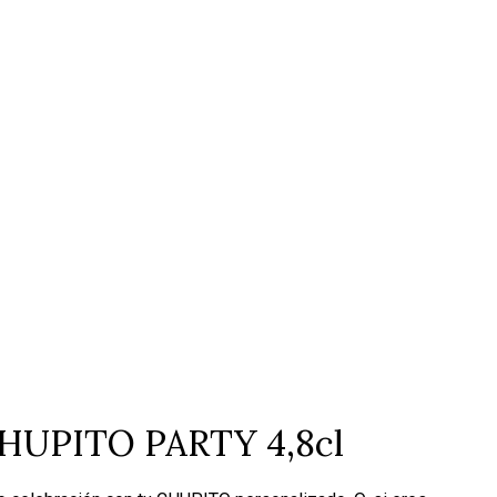
UPITO PARTY 4,8cl