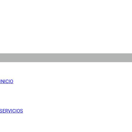
INICIO
SERVICIOS