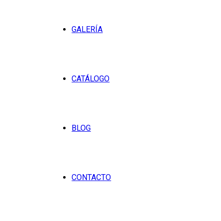
GALERÍA
CATÁLOGO
BLOG
CONTACTO