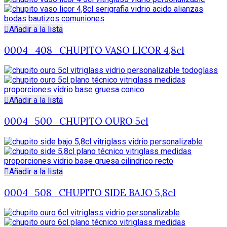
Añadir a la lista
0004_408_CHUPITO VASO LICOR 4,8cl
Añadir a la lista
0004_500_CHUPITO OURO 5cl
Añadir a la lista
0004_508_CHUPITO SIDE BAJO 5,8cl