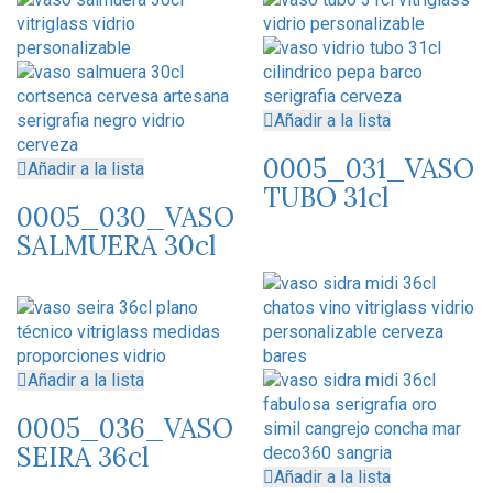
Añadir a la lista
0005_031_VASO
Añadir a la lista
TUBO 31cl
0005_030_VASO
SALMUERA 30cl
Añadir a la lista
0005_036_VASO
SEIRA 36cl
Añadir a la lista