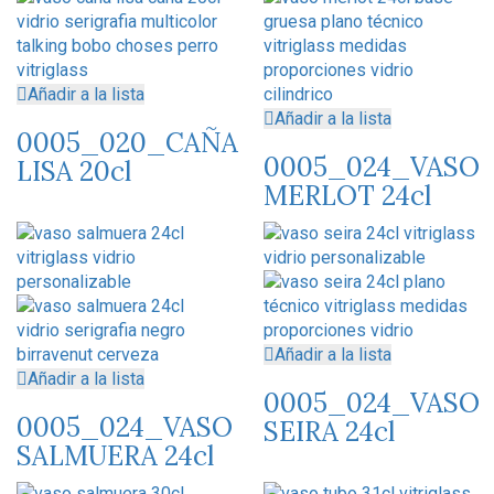
Añadir a la lista
Añadir a la lista
0005_020_CAÑA
0005_024_VASO
LISA 20cl
MERLOT 24cl
Añadir a la lista
Añadir a la lista
0005_024_VASO
0005_024_VASO
SEIRA 24cl
SALMUERA 24cl