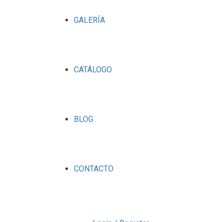
GALERÍA
CATÁLOGO
BLOG
CONTACTO