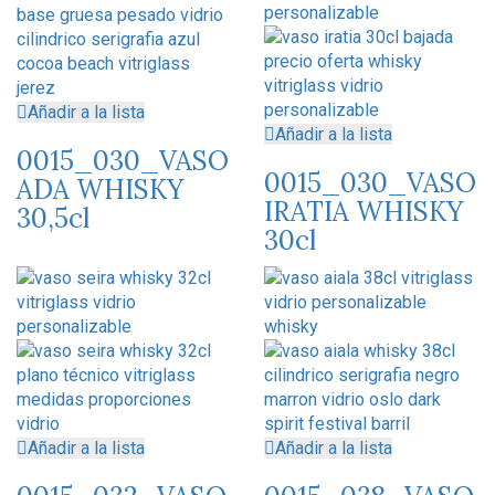
Añadir a la lista
Añadir a la lista
0015_030_VASO
0015_030_VASO
ADA WHISKY
IRATIA WHISKY
30,5cl
30cl
Añadir a la lista
Añadir a la lista