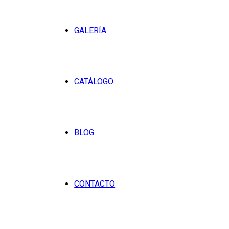
GALERÍA
CATÁLOGO
BLOG
CONTACTO