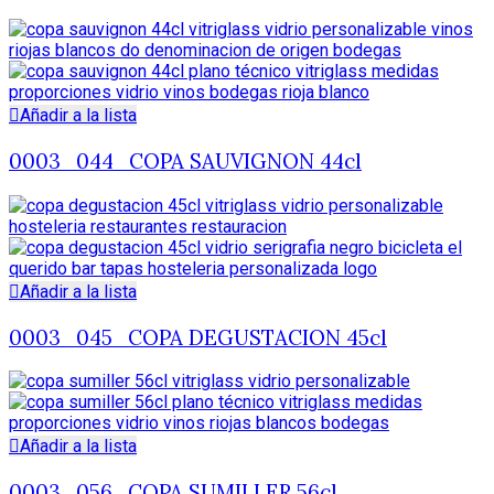
Añadir a la lista
0003_044_COPA SAUVIGNON 44cl
Añadir a la lista
0003_045_COPA DEGUSTACION 45cl
Añadir a la lista
0003_056_COPA SUMILLER 56cl