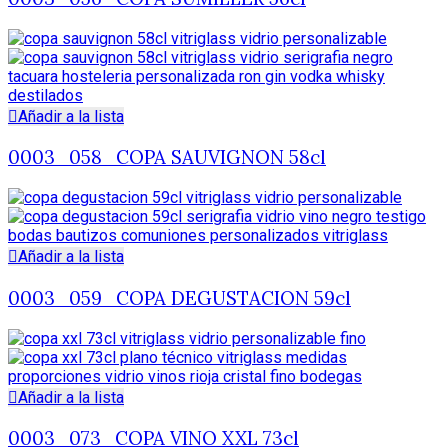
Añadir a la lista
0003_058_COPA SAUVIGNON 58cl
Añadir a la lista
0003_059_COPA DEGUSTACION 59cl
Añadir a la lista
0003_073_COPA VINO XXL 73cl