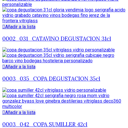
Añadir a la lista
0002_031_CATAVINO DEGUSTACION 31cl
Añadir a la lista
0003_035_COPA DEGUSTACION 35cl
Añadir a la lista
0003_042_COPA SUMILLER 42cl