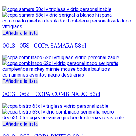
Añadir a la lista
0013_058_COPA SAMARA 58cl
Añadir a la lista
0013_062_ COPA COMBINADO 62cl
Añadir a la lista