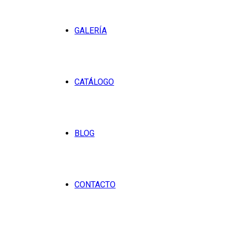
GALERÍA
CATÁLOGO
BLOG
CONTACTO