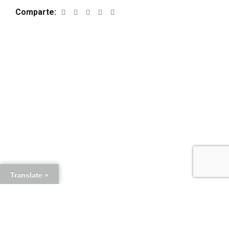
Comparte
Translate »
PRODUCTOS RELACIONADOS