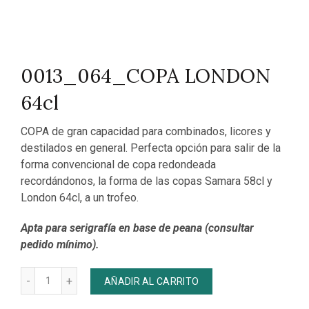
0013_064_COPA LONDON
64cl
COPA de gran capacidad para combinados, licores y
destilados en general. Perfecta opción para salir de la
forma convencional de copa redondeada
recordándonos, la forma de las copas Samara 58cl y
London 64cl, a un trofeo.
Apta para serigrafía en base de peana (consultar
pedido mínimo).
Cantidad
AÑADIR AL CARRITO