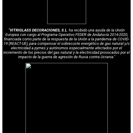
"VITRIGLASS DECORACIONES, S.L
. ha recibido una ayuda de la Unión
Europea con cargo al Programa Operativo FEDER de Andalucía 2014-2020,
financiada como parte de la respuesta de la Unión a la pandemia de COVID-
19 (REACT-UE), para compensar el sobrecoste energético de gas natural y/o
electricidad a pymes y autónomos especialmente afectados por el
incremento de los precios del gas natural y la electricidad provocados por el
impacto de la guerra de agresión de Rusia contra Ucrania."