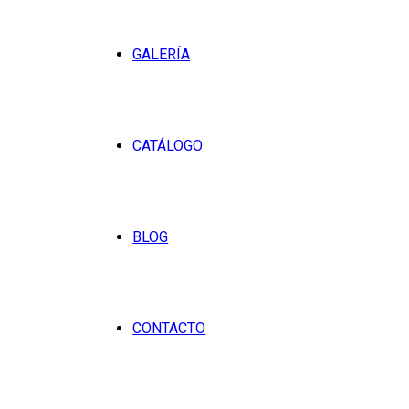
GALERÍA
CATÁLOGO
BLOG
CONTACTO