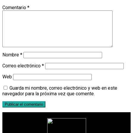
Comentario
*
Nombre
*
Correo electrónico
*
Web
Guarda mi nombre, correo electrónico y web en este
navegador para la próxima vez que comente.