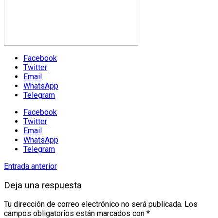
Facebook
Twitter
Email
WhatsApp
Telegram
Facebook
Twitter
Email
WhatsApp
Telegram
Entrada anterior
Deja una respuesta
Tu dirección de correo electrónico no será publicada.
Los
campos obligatorios están marcados con
*