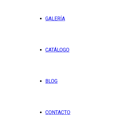
GALERÍA
CATÁLOGO
BLOG
CONTACTO