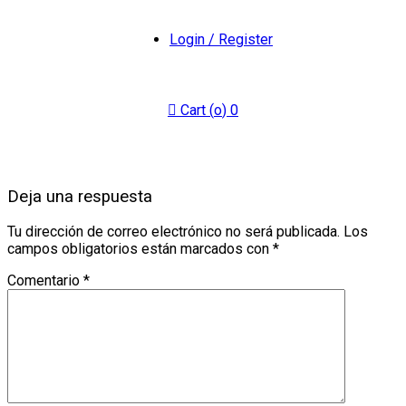
Login / Register
Cart (
o
)
0
Deja una respuesta
Tu dirección de correo electrónico no será publicada.
Los
campos obligatorios están marcados con
*
Comentario
*