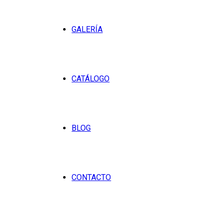
GALERÍA
CATÁLOGO
BLOG
CONTACTO