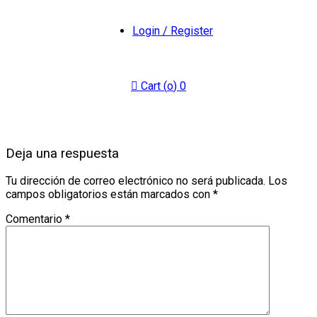
Login / Register
Cart (
o
)
0
Deja una respuesta
Tu dirección de correo electrónico no será publicada.
Los
campos obligatorios están marcados con
*
Comentario
*