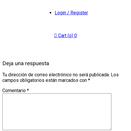
Login / Register
Cart (
o
)
0
Deja una respuesta
Tu dirección de correo electrónico no será publicada.
Los
campos obligatorios están marcados con
*
Comentario
*