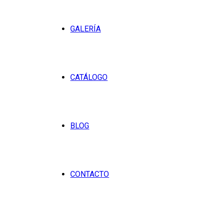
GALERÍA
CATÁLOGO
BLOG
CONTACTO