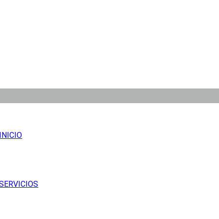
INICIO
SERVICIOS