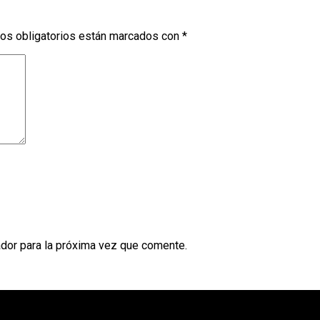
os obligatorios están marcados con
*
dor para la próxima vez que comente.