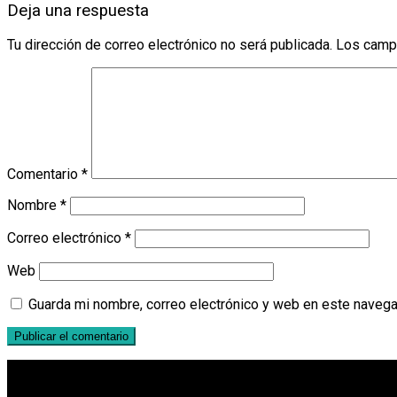
Deja una respuesta
Tu dirección de correo electrónico no será publicada.
Los camp
Comentario
*
Nombre
*
Correo electrónico
*
Web
Guarda mi nombre, correo electrónico y web en este navega