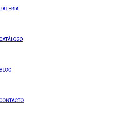
GALERÍA
CATÁLOGO
BLOG
CONTACTO