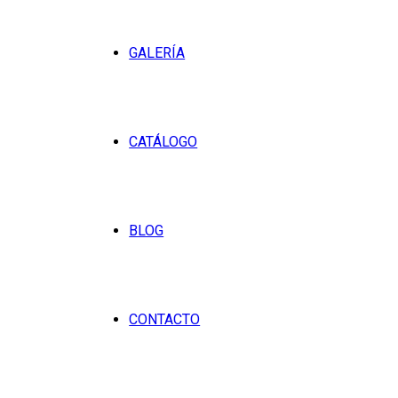
GALERÍA
CATÁLOGO
BLOG
CONTACTO