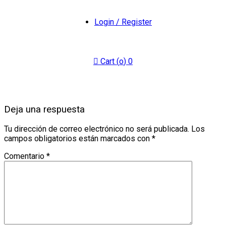
Login / Register
Cart (
o
)
0
Deja una respuesta
Tu dirección de correo electrónico no será publicada.
Los
campos obligatorios están marcados con
*
Comentario
*