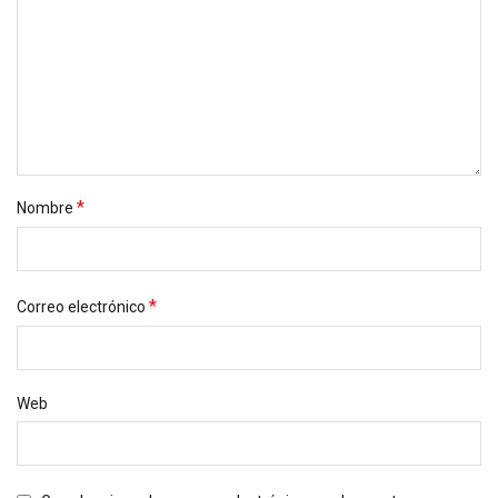
*
Nombre
*
Correo electrónico
Web