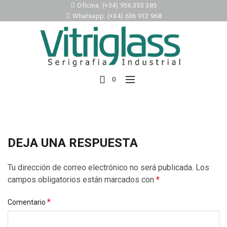
Oficina: (+34) 956 353 385
Whatsapp: (+34) 636 912 968
0
DEJA UNA RESPUESTA
Tu dirección de correo electrónico no será publicada.
Los
campos obligatorios están marcados con
*
*
Comentario