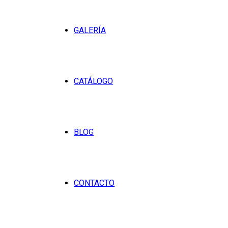
GALERÍA
CATÁLOGO
BLOG
CONTACTO