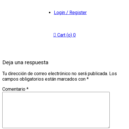
Login / Register
Cart (
o
)
0
Deja una respuesta
Tu dirección de correo electrónico no será publicada.
Los
campos obligatorios están marcados con
*
Comentario
*