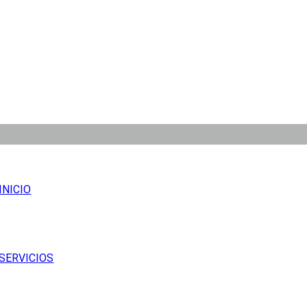
INICIO
SERVICIOS