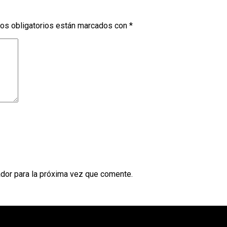
os obligatorios están marcados con
*
dor para la próxima vez que comente.