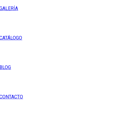
GALERÍA
CATÁLOGO
BLOG
CONTACTO