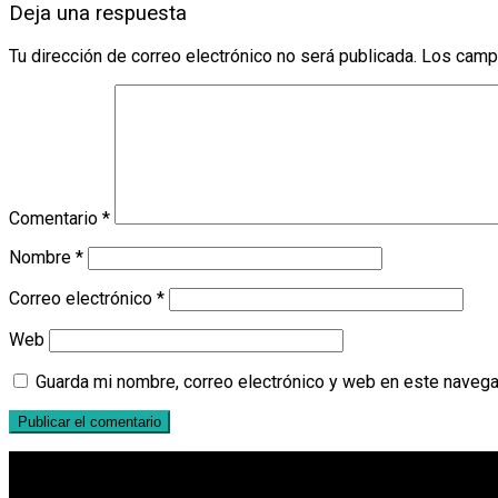
Deja una respuesta
Tu dirección de correo electrónico no será publicada.
Los camp
Comentario
*
Nombre
*
Correo electrónico
*
Web
Guarda mi nombre, correo electrónico y web en este navega