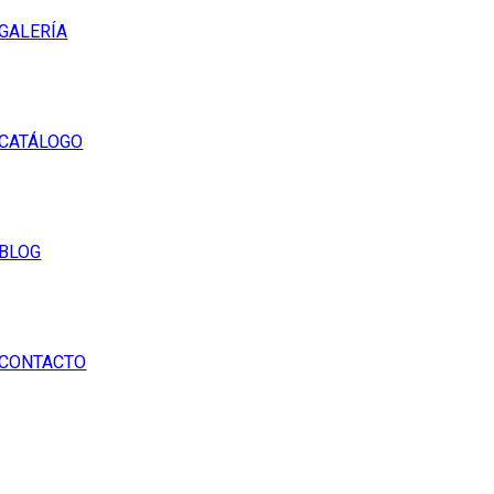
GALERÍA
CATÁLOGO
BLOG
CONTACTO