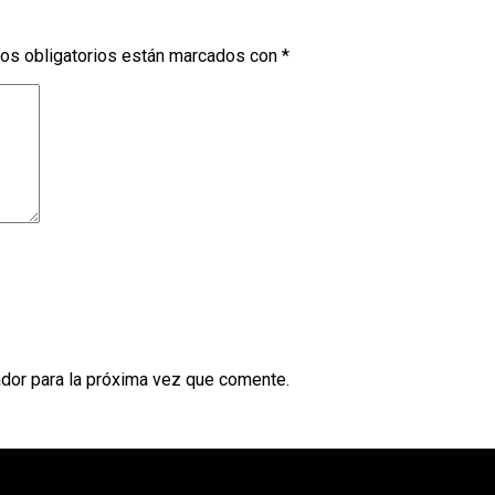
os obligatorios están marcados con
*
dor para la próxima vez que comente.