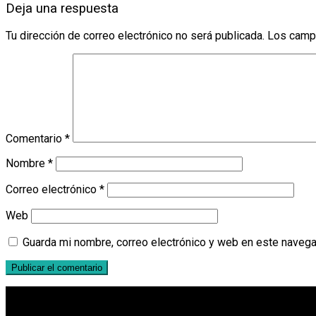
Deja una respuesta
Tu dirección de correo electrónico no será publicada.
Los camp
Comentario
*
Nombre
*
Correo electrónico
*
Web
Guarda mi nombre, correo electrónico y web en este navega