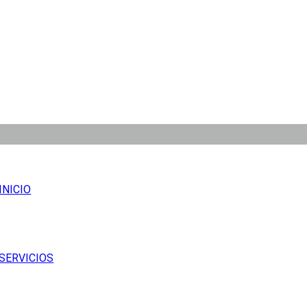
INICIO
SERVICIOS