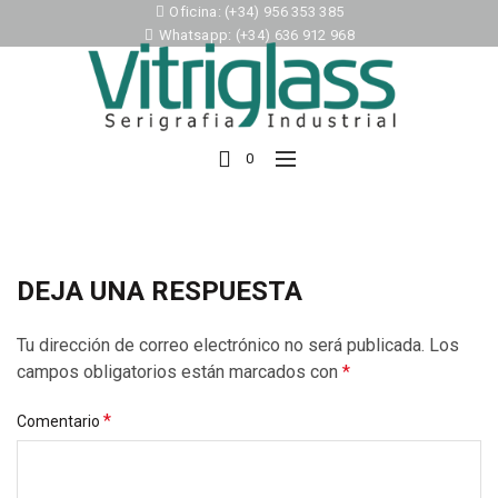
Oficina: (+34) 956 353 385
Whatsapp: (+34) 636 912 968
0
DEJA UNA RESPUESTA
Tu dirección de correo electrónico no será publicada.
Los
campos obligatorios están marcados con
*
*
Comentario