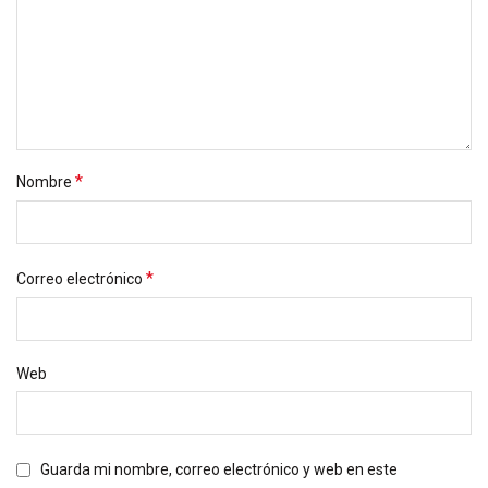
*
Nombre
*
Correo electrónico
Web
Guarda mi nombre, correo electrónico y web en este