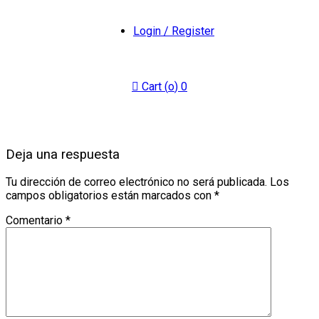
Login / Register
Cart (
o
)
0
Deja una respuesta
Tu dirección de correo electrónico no será publicada.
Los
campos obligatorios están marcados con
*
Comentario
*