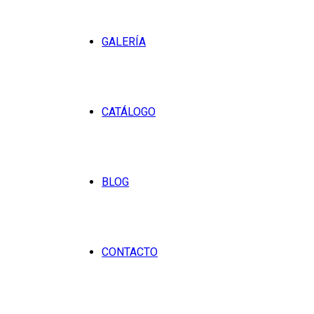
GALERÍA
CATÁLOGO
BLOG
CONTACTO