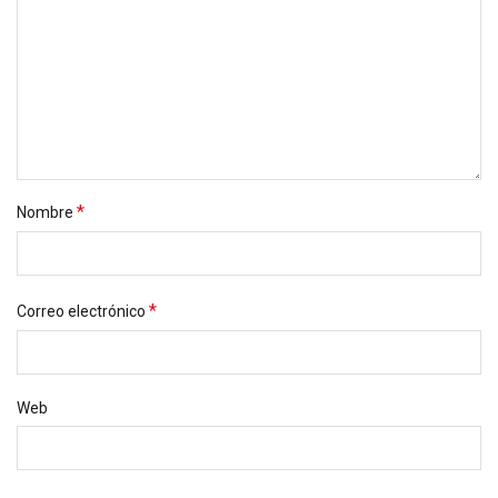
*
Nombre
*
Correo electrónico
Web