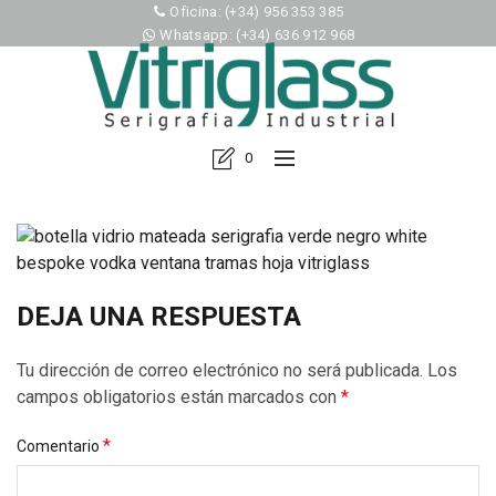
Oficina: (+34) 956 353 385
Whatsapp: (+34) 636 912 968
0
DEJA UNA RESPUESTA
Tu dirección de correo electrónico no será publicada.
Los
campos obligatorios están marcados con
*
*
Comentario