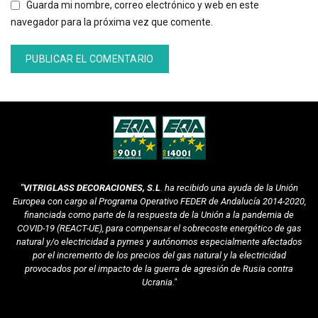
Guarda mi nombre, correo electrónico y web en este
navegador para la próxima vez que comente.
Alternative:
"VITRIGLASS DECORACIONES, S.L
. ha recibido una ayuda de la Unión
Europea con cargo al Programa Operativo FEDER de Andalucía 2014-2020,
financiada como parte de la respuesta de la Unión a la pandemia de
COVID-19 (REACT-UE), para compensar el sobrecoste energético de gas
natural y/o electricidad a pymes y autónomos especialmente afectados
por el incremento de los precios del gas natural y la electricidad
provocados por el impacto de la guerra de agresión de Rusia contra
Ucrania."