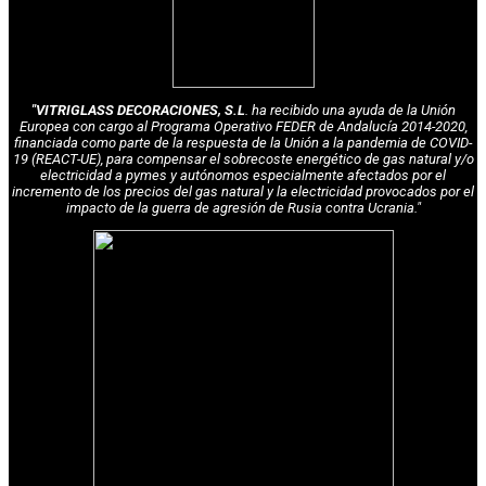
"VITRIGLASS DECORACIONES, S.L
. ha recibido una ayuda de la Unión
Europea con cargo al Programa Operativo FEDER de Andalucía 2014-2020,
financiada como parte de la respuesta de la Unión a la pandemia de COVID-
19 (REACT-UE), para compensar el sobrecoste energético de gas natural y/o
electricidad a pymes y autónomos especialmente afectados por el
incremento de los precios del gas natural y la electricidad provocados por el
impacto de la guerra de agresión de Rusia contra Ucrania."