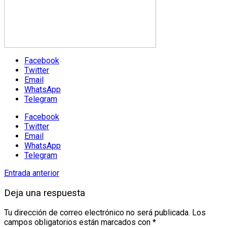
Facebook
Twitter
Email
WhatsApp
Telegram
Facebook
Twitter
Email
WhatsApp
Telegram
Entrada anterior
Deja una respuesta
Tu dirección de correo electrónico no será publicada.
Los
campos obligatorios están marcados con
*