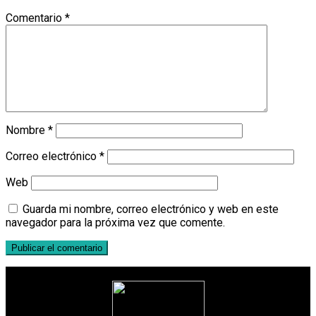
Comentario
*
Nombre
*
Correo electrónico
*
Web
Guarda mi nombre, correo electrónico y web en este
navegador para la próxima vez que comente.