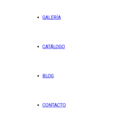
GALERÍA
CATÁLOGO
BLOG
CONTACTO