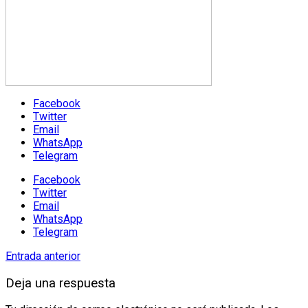
Facebook
Twitter
Email
WhatsApp
Telegram
Facebook
Twitter
Email
WhatsApp
Telegram
Entrada anterior
Deja una respuesta