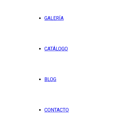
GALERÍA
CATÁLOGO
BLOG
CONTACTO