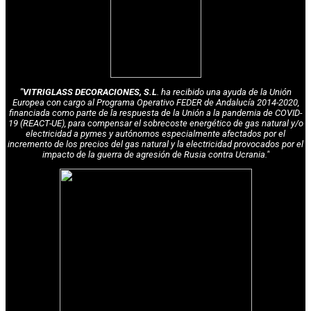
"VITRIGLASS DECORACIONES, S.L
. ha recibido una ayuda de la Unión
Europea con cargo al Programa Operativo FEDER de Andalucía 2014-2020,
financiada como parte de la respuesta de la Unión a la pandemia de COVID-
19 (REACT-UE), para compensar el sobrecoste energético de gas natural y/o
electricidad a pymes y autónomos especialmente afectados por el
incremento de los precios del gas natural y la electricidad provocados por el
impacto de la guerra de agresión de Rusia contra Ucrania."