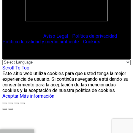
© Vitriglass 2021 -
Aviso Legal
-
Política de privacidad
-
Política de calidad y medio ambiente
-
Cookies
.
Scroll To Top
Este sitio web utiliza cookies para que usted tenga la mejor
experiencia de usuario. Si continúa navegando está dando su
consentimiento para la aceptación de las mencionadas
cookies y la aceptación de nuestra política de cookies
Aceptar
Más información