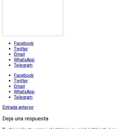
Facebook
Twitter
Email
WhatsApp
Telegram
Facebook
Twitter
Email
WhatsApp
Telegram
Entrada anterior
Deja una respuesta