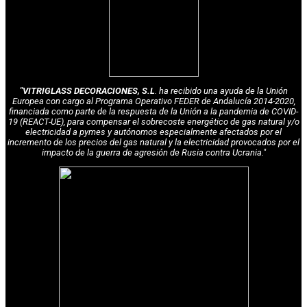
"VITRIGLASS DECORACIONES, S.L
. ha recibido una ayuda de la Unión
Europea con cargo al Programa Operativo FEDER de Andalucía 2014-2020,
financiada como parte de la respuesta de la Unión a la pandemia de COVID-
19 (REACT-UE), para compensar el sobrecoste energético de gas natural y/o
electricidad a pymes y autónomos especialmente afectados por el
incremento de los precios del gas natural y la electricidad provocados por el
impacto de la guerra de agresión de Rusia contra Ucrania."