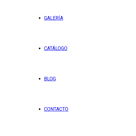
GALERÍA
CATÁLOGO
BLOG
CONTACTO