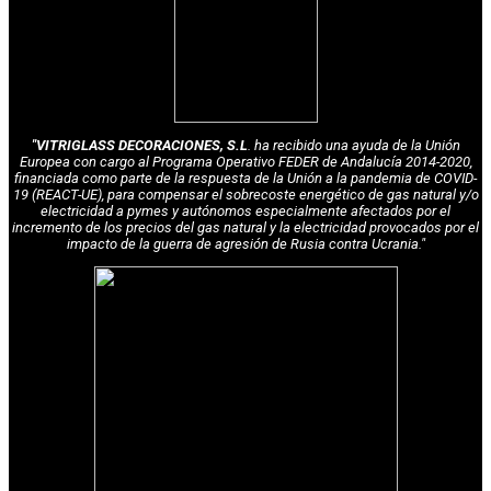
"VITRIGLASS DECORACIONES, S.L
. ha recibido una ayuda de la Unión
Europea con cargo al Programa Operativo FEDER de Andalucía 2014-2020,
financiada como parte de la respuesta de la Unión a la pandemia de COVID-
19 (REACT-UE), para compensar el sobrecoste energético de gas natural y/o
electricidad a pymes y autónomos especialmente afectados por el
incremento de los precios del gas natural y la electricidad provocados por el
impacto de la guerra de agresión de Rusia contra Ucrania."