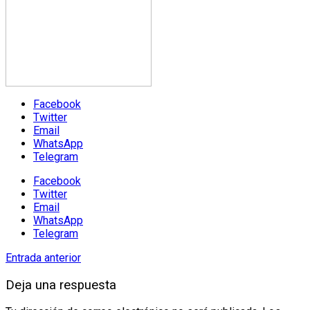
Facebook
Twitter
Email
WhatsApp
Telegram
Facebook
Twitter
Email
WhatsApp
Telegram
Entrada anterior
Deja una respuesta