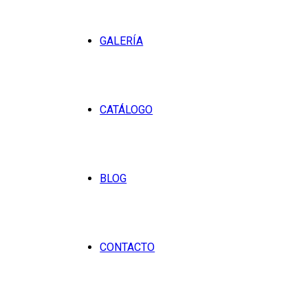
GALERÍA
CATÁLOGO
BLOG
CONTACTO