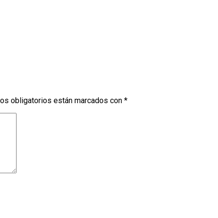
os obligatorios están marcados con
*