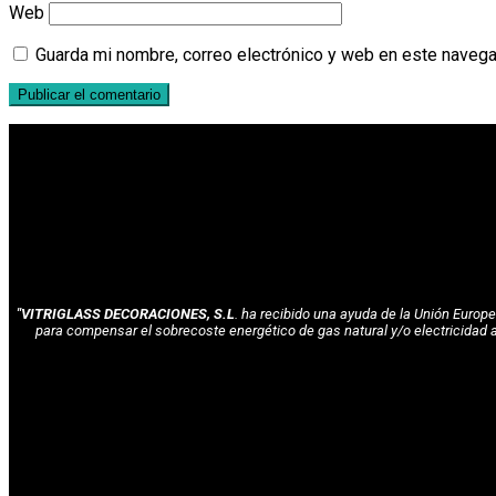
Web
Guarda mi nombre, correo electrónico y web en este navega
"VITRIGLASS DECORACIONES, S.L
. ha recibido una ayuda de la Unión Euro
para compensar el sobrecoste energético de gas natural y/o electricidad 