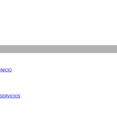
INICIO
SERVICIOS