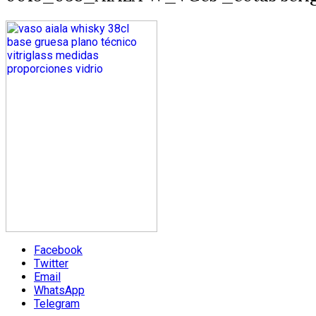
Facebook
Twitter
Email
WhatsApp
Telegram