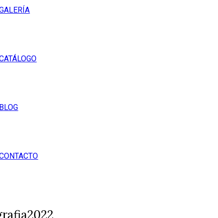
GALERÍA
CATÁLOGO
BLOG
CONTACTO
rafia2022