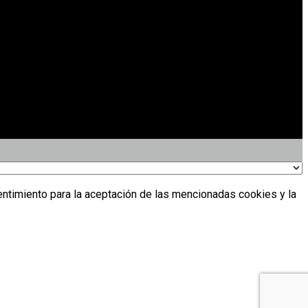
entimiento para la aceptación de las mencionadas cookies y la