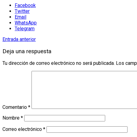
Facebook
Twitter
Email
WhatsApp
Telegram
Entrada anterior
Deja una respuesta
Tu dirección de correo electrónico no será publicada.
Los camp
Comentario
*
Nombre
*
Correo electrónico
*