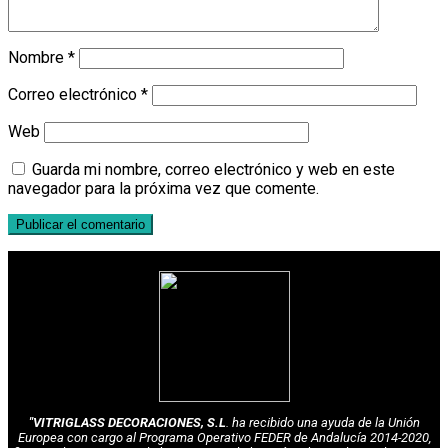
Nombre
*
Correo electrónico
*
Web
Guarda mi nombre, correo electrónico y web en este
navegador para la próxima vez que comente.
"VITRIGLASS DECORACIONES, S.L
. ha recibido una ayuda de la Unión
Europea con cargo al Programa Operativo FEDER de Andalucía 2014-2020,