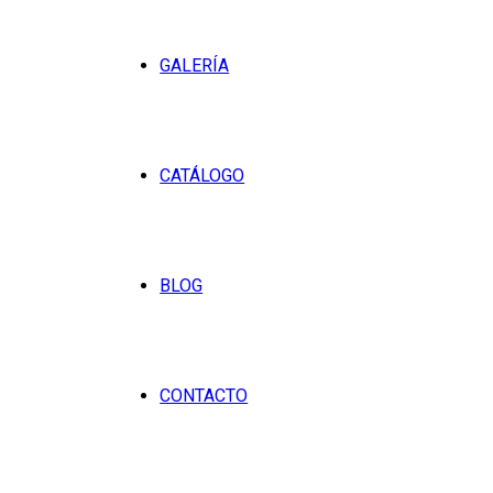
GALERÍA
CATÁLOGO
BLOG
CONTACTO