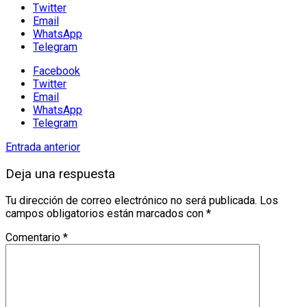
Twitter
Email
WhatsApp
Telegram
Facebook
Twitter
Email
WhatsApp
Telegram
Entrada anterior
Deja una respuesta
Tu dirección de correo electrónico no será publicada.
Los
campos obligatorios están marcados con
*
Comentario
*