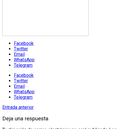
Facebook
Twitter
Email
WhatsApp
Telegram
Facebook
Twitter
Email
WhatsApp
Telegram
Entrada anterior
Deja una respuesta