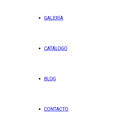
GALERÍA
CATÁLOGO
BLOG
CONTACTO