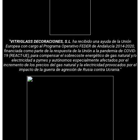
"VITRIGLASS DECORACIONES, S.L
. ha recibido una ayuda de la Unión
Europea con cargo al Programa Operativo FEDER de Andalucía 2014-2020,
financiada como parte de la respuesta de la Unión a la pandemia de COVID-
19 (REACT-UE), para compensar el sobrecoste energético de gas natural y/o
electricidad a pymes y autónomos especialmente afectados por el
incremento de los precios del gas natural y la electricidad provocados por el
impacto de la guerra de agresión de Rusia contra Ucrania."