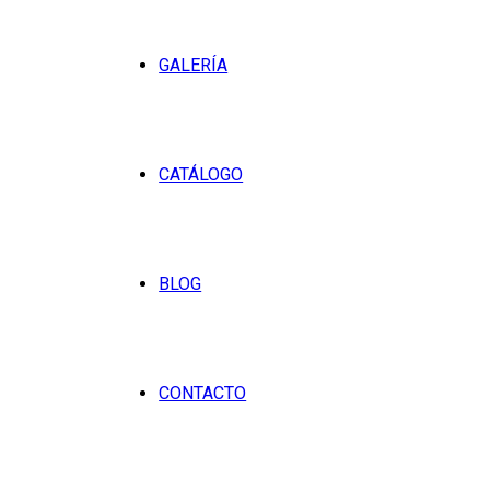
GALERÍA
CATÁLOGO
BLOG
CONTACTO