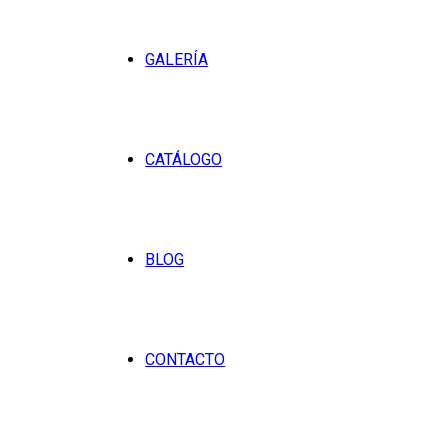
GALERÍA
CATÁLOGO
BLOG
CONTACTO