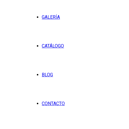
GALERÍA
CATÁLOGO
BLOG
CONTACTO