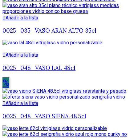
Añadir a la lista
0025_035_VASO ARAN ALTO 35cl
Añadir a la lista
0025_048_VASO LAL 48cl
%
Añadir a la lista
0025_048_VASO SIENA 48,5cl