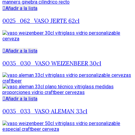
Añadir a la lista
0025_062_VASO JERTE 62cl
Añadir a la lista
0035_030_VASO WEIZENBEER 30cl
Añadir a la lista
0035_033_VASO ALEMAN 33cl