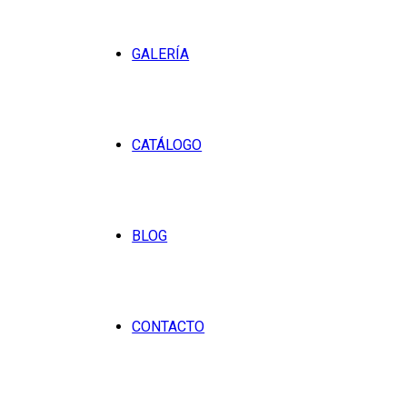
GALERÍA
CATÁLOGO
BLOG
CONTACTO