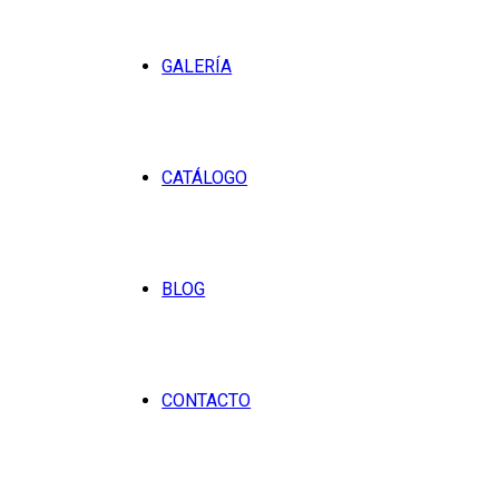
GALERÍA
CATÁLOGO
BLOG
CONTACTO