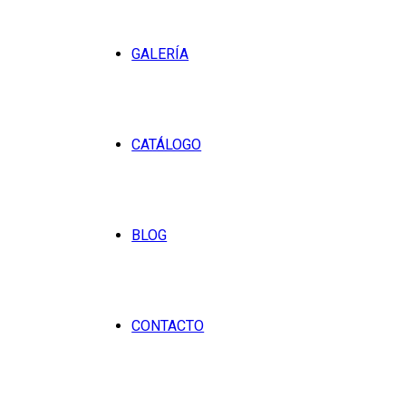
GALERÍA
CATÁLOGO
BLOG
CONTACTO