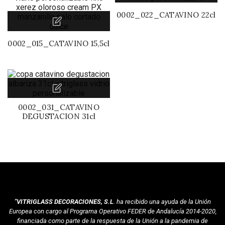
0002_022_CATAVINO 22cl
0002_015_CATAVINO 15,5cl
0002_031_CATAVINO
DEGUSTACION 31cl
"VITRIGLASS DECORACIONES, S.L
. ha recibido una ayuda de la Unión
Europea con cargo al Programa Operativo FEDER de Andalucía 2014-2020,
financiada como parte de la respuesta de la Unión a la pandemia de